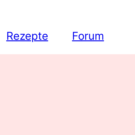
Rezepte
Forum