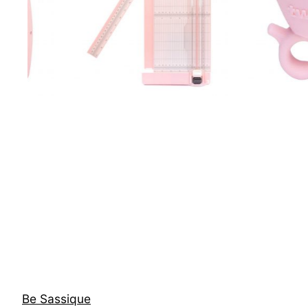
Be Sassique