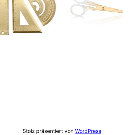
Stolz präsentiert von
WordPress