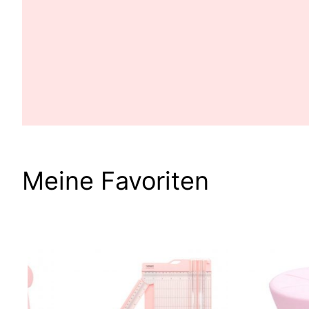
Meine Favoriten